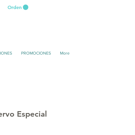
Orden
IONES
PROMOCIONES
More
ervo Especial