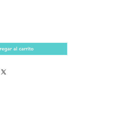
egar al carrito