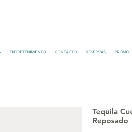
S
ENTRETENIMIENTO
CONTACTO
RESERVAS
PROMOC
Tequila Cu
Reposado