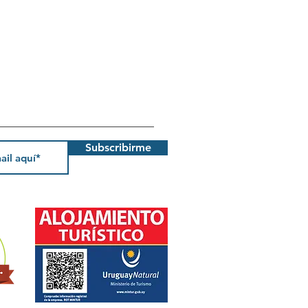
Subscribirme