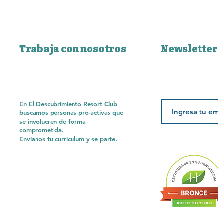
Trabaja con nosotros
Newsletter
En El Descubrimiento Resort Club
buscamos personas pro-activas que
se involucren de forma
comprometida.
Envianos tu curriculum y se parte.