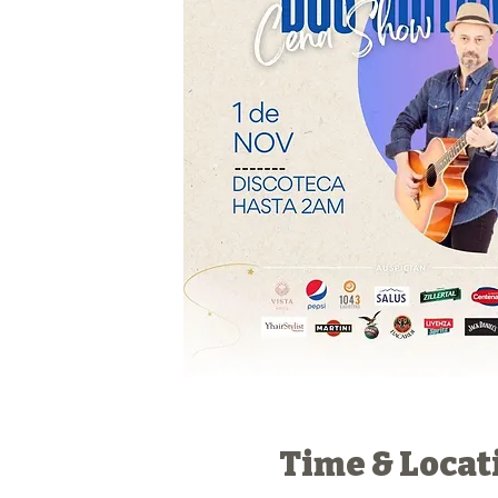
Time & Locat