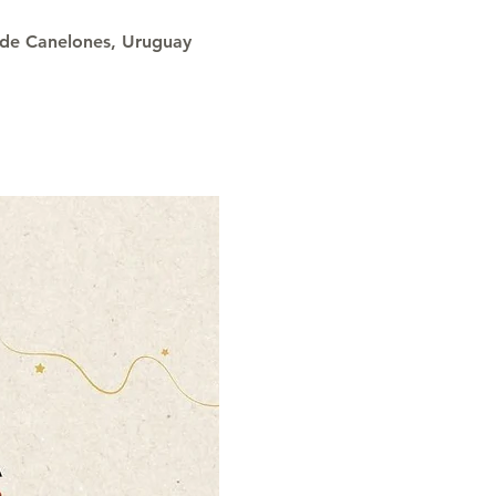
o de Canelones, Uruguay