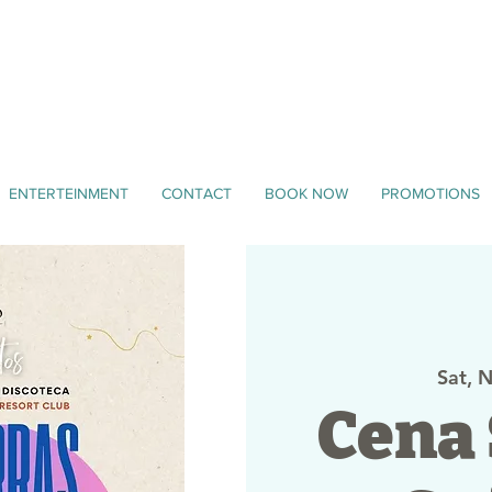
ENTERTEINMENT
CONTACT
BOOK NOW
PROMOTIONS
Sat, 
Cena