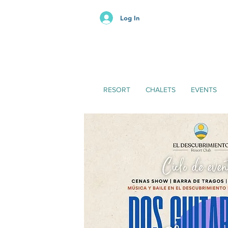
Log In
RESORT
CHALETS
EVENTS